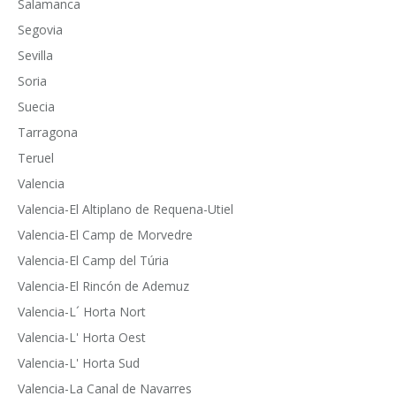
Salamanca
Segovia
Sevilla
Soria
Suecia
Tarragona
Teruel
Valencia
Valencia-El Altiplano de Requena-Utiel
Valencia-El Camp de Morvedre
Valencia-El Camp del Túria
Valencia-El Rincón de Ademuz
Valencia-L´ Horta Nort
Valencia-L' Horta Oest
Valencia-L' Horta Sud
Valencia-La Canal de Navarres