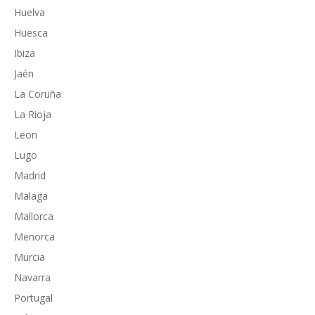
Huelva
Huesca
Ibiza
Jaén
La Coruña
La Rioja
Leon
Lugo
Madrid
Malaga
Mallorca
Menorca
Murcia
Navarra
Portugal