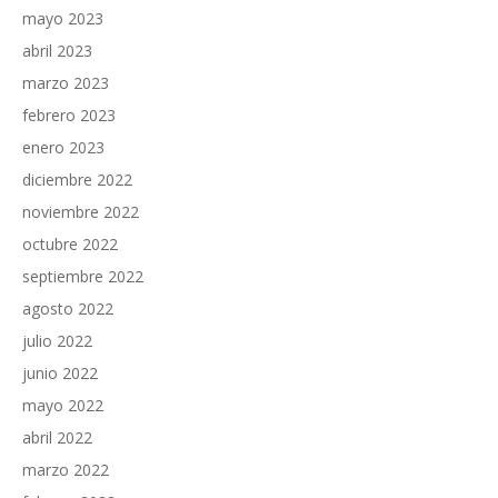
mayo 2023
abril 2023
marzo 2023
febrero 2023
enero 2023
diciembre 2022
noviembre 2022
octubre 2022
septiembre 2022
agosto 2022
julio 2022
junio 2022
mayo 2022
abril 2022
marzo 2022