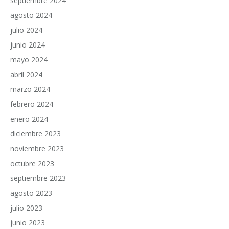
septiembre 2024
agosto 2024
julio 2024
junio 2024
mayo 2024
abril 2024
marzo 2024
febrero 2024
enero 2024
diciembre 2023
noviembre 2023
octubre 2023
septiembre 2023
agosto 2023
julio 2023
junio 2023