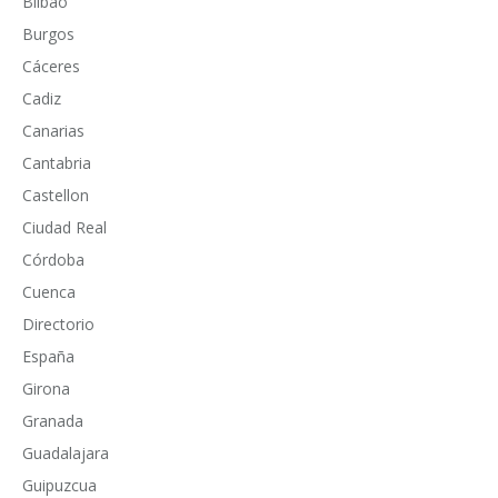
Bilbao
Burgos
Cáceres
Cadiz
Canarias
Cantabria
Castellon
Ciudad Real
Córdoba
Cuenca
Directorio
España
Girona
Granada
Guadalajara
Guipuzcua