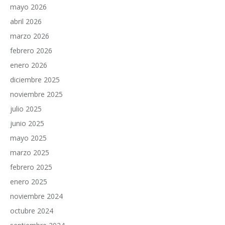
mayo 2026
abril 2026
marzo 2026
febrero 2026
enero 2026
diciembre 2025
noviembre 2025
julio 2025
junio 2025
mayo 2025
marzo 2025
febrero 2025
enero 2025
noviembre 2024
octubre 2024