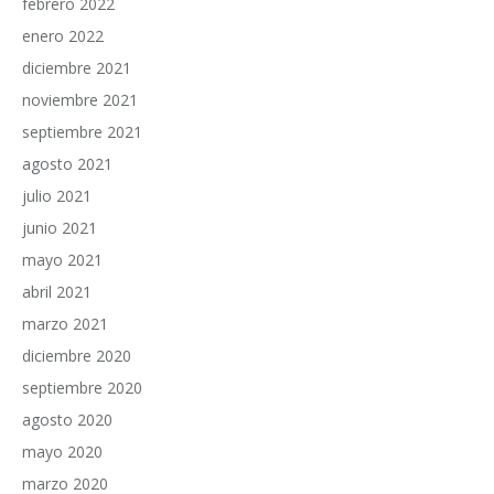
febrero 2022
enero 2022
diciembre 2021
noviembre 2021
septiembre 2021
agosto 2021
julio 2021
junio 2021
mayo 2021
abril 2021
marzo 2021
diciembre 2020
septiembre 2020
agosto 2020
mayo 2020
marzo 2020