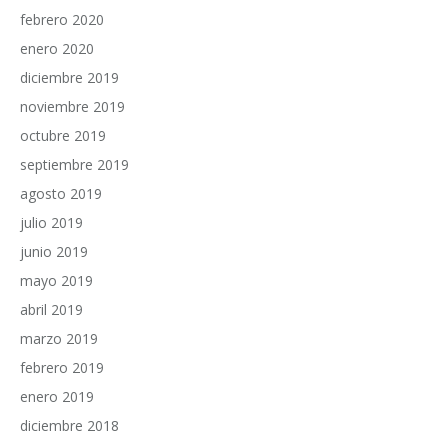
febrero 2020
enero 2020
diciembre 2019
noviembre 2019
octubre 2019
septiembre 2019
agosto 2019
julio 2019
junio 2019
mayo 2019
abril 2019
marzo 2019
febrero 2019
enero 2019
diciembre 2018