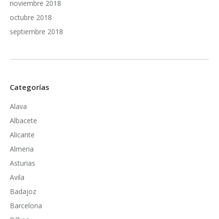
noviembre 2018
octubre 2018
septiembre 2018
Categorías
Alava
Albacete
Alicante
Almeria
Asturias
Avila
Badajoz
Barcelona