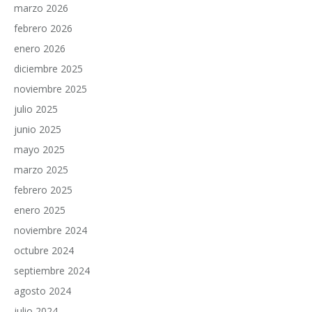
marzo 2026
febrero 2026
enero 2026
diciembre 2025
noviembre 2025
julio 2025
junio 2025
mayo 2025
marzo 2025
febrero 2025
enero 2025
noviembre 2024
octubre 2024
septiembre 2024
agosto 2024
julio 2024