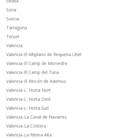
Sevilla
Soria
Suecia
Tarragona
Teruel
Valencia
Valencia-El Altiplano de Requena-Utiel
Valencia-El Camp de Morvedre
Valencia-El Camp del Túria
Valencia-El Rincón de Ademuz
Valencia-L´ Horta Nort
Valencia-L' Horta Oest
Valencia-L' Horta Sud
Valencia-La Canal de Navarres
Valencia-La Costera
Valencia-La Ribera Alta