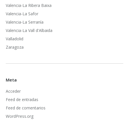
Valencia-La Ribera Baixa
Valencia-La Safor
Valencia-La Serranía
Valencia-La Vall d'Albaida
Valladolid
Zaragoza
Meta
Acceder
Feed de entradas
Feed de comentarios
WordPress.org