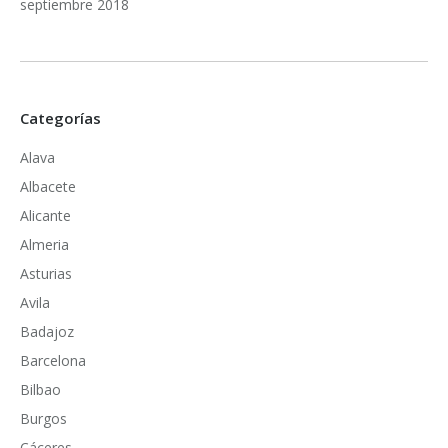
septiembre 2018
Categorías
Alava
Albacete
Alicante
Almeria
Asturias
Avila
Badajoz
Barcelona
Bilbao
Burgos
Cáceres