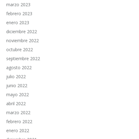
marzo 2023
febrero 2023
enero 2023
diciembre 2022
noviembre 2022
octubre 2022
septiembre 2022
agosto 2022
julio 2022
junio 2022
mayo 2022
abril 2022
marzo 2022
febrero 2022
enero 2022