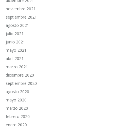
diciembre 2021
noviembre 2021
septiembre 2021
agosto 2021
julio 2021
junio 2021
mayo 2021
abril 2021
marzo 2021
diciembre 2020
septiembre 2020
agosto 2020
mayo 2020
marzo 2020
febrero 2020
enero 2020