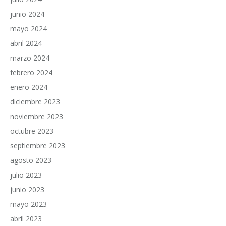
junio 2024
mayo 2024
abril 2024
marzo 2024
febrero 2024
enero 2024
diciembre 2023
noviembre 2023
octubre 2023
septiembre 2023
agosto 2023
julio 2023
junio 2023
mayo 2023
abril 2023