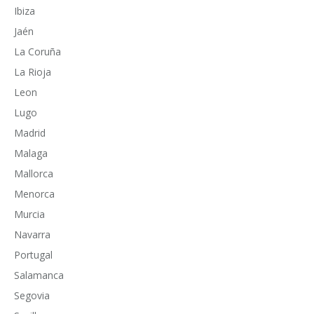
Ibiza
Jaén
La Coruña
La Rioja
Leon
Lugo
Madrid
Malaga
Mallorca
Menorca
Murcia
Navarra
Portugal
Salamanca
Segovia