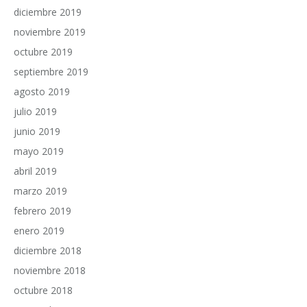
diciembre 2019
noviembre 2019
octubre 2019
septiembre 2019
agosto 2019
julio 2019
junio 2019
mayo 2019
abril 2019
marzo 2019
febrero 2019
enero 2019
diciembre 2018
noviembre 2018
octubre 2018