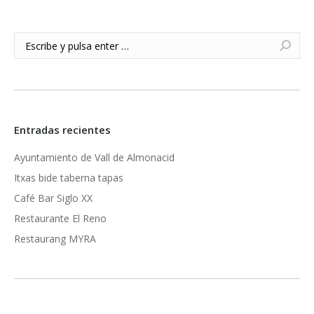
Buscar:
Entradas recientes
Ayuntamiento de Vall de Almonacid
Itxas bide taberna tapas
Café Bar Siglo XX
Restaurante El Reno
Restaurang MYRA