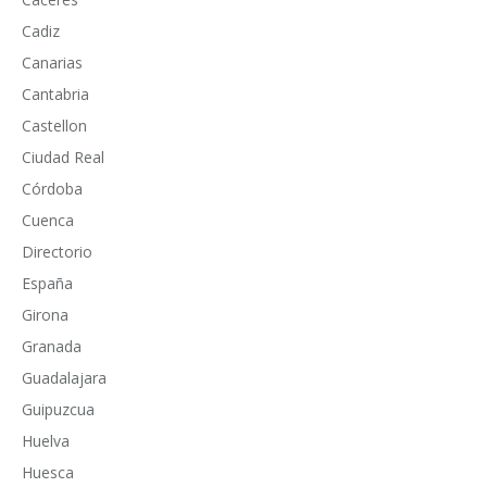
Cadiz
Canarias
Cantabria
Castellon
Ciudad Real
Córdoba
Cuenca
Directorio
España
Girona
Granada
Guadalajara
Guipuzcua
Huelva
Huesca